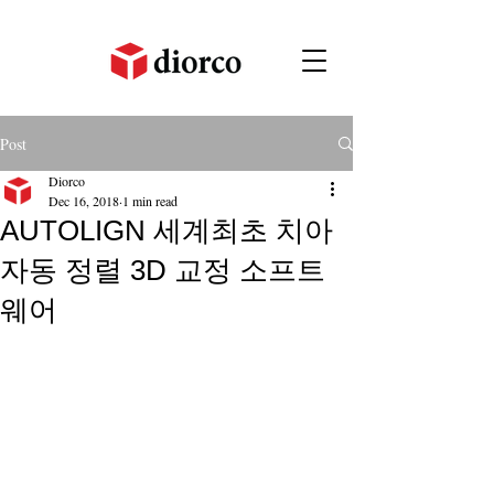
Post
Diorco
Dec 16, 2018
1 min read
AUTOLIGN 세계최초 치아
자동 정렬 3D 교정 소프트
웨어