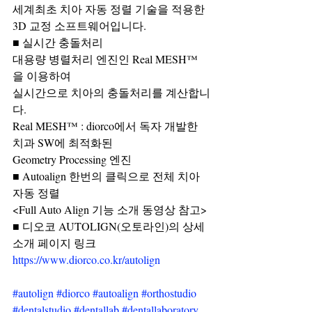
세계최초 치아 자동 정렬 기술을 적용한 
3D 교정 소프트웨어입니다.
■ 실시간 충돌처리
대용량 병렬처리 엔진인 Real MESH™
을 이용하여 
실시간으로 치아의 충돌처리를 계산합니
다.
Real MESH™ : diorco에서 독자 개발한 
치과 SW에 최적화된 
Geometry Processing 엔진
■ Autoalign 한번의 클릭으로 전체 치아 
자동 정렬
<Full Auto Align 기능 소개 동영상 참고>
■ 디오코 AUTOLIGN(오토라인)의 상세 
소개 페이지 링크
https://www.diorco.co.kr/autolign
#autolign
#diorco
#autoalign
#orthostudio
#dentalstudio
#dentallab
#dentallaboratory