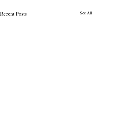
Recent Posts
See All