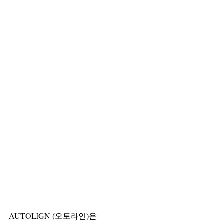
AUTOLIGN (오토라인)은