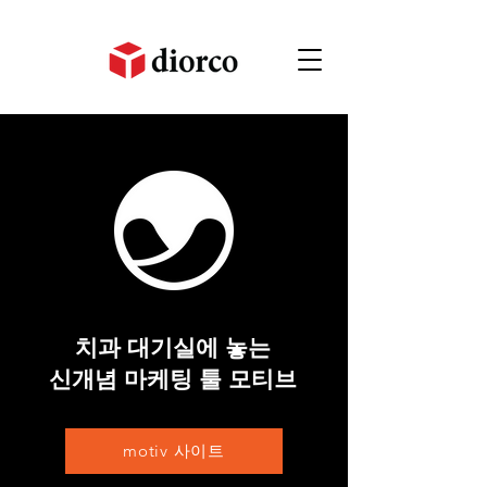
치과 대기실에 놓는
신개념 마케팅 툴 모티브
motiv 사이트