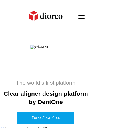
The world's first platform
Clear aligner design platform
by DentOne
DentOne Site