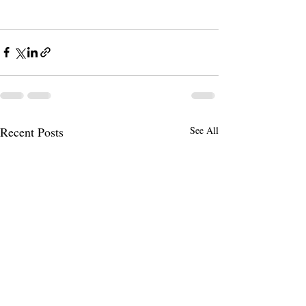
Recent Posts
See All