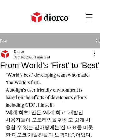
Post
Diorco
Sep 16, 2020
1 min read
From World's 'First' to 'Best'
‘World’s best’ developing team who made 
‘the World’s first’. 
Autolign’s user friendly environment is 
based on the efforts of developer’s efforts 
including CEO, himself.
‘세계 최초’ 만든 ‘세계 최고’ 개발진
사용자들이 오토라인을 편하고 쉽게 사
용할 수 있는 밑바탕에는 진 대표를 비롯
한 디오코 개발진들의 노력이 숨어있다.