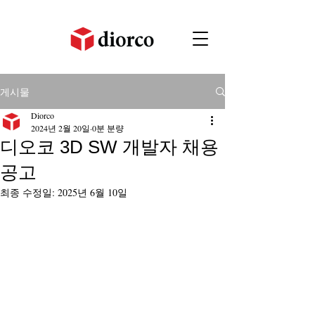
게시물
Diorco
2024년 2월 20일
0분 분량
디오코 3D SW 개발자 채용
공고
최종 수정일:
2025년 6월 10일